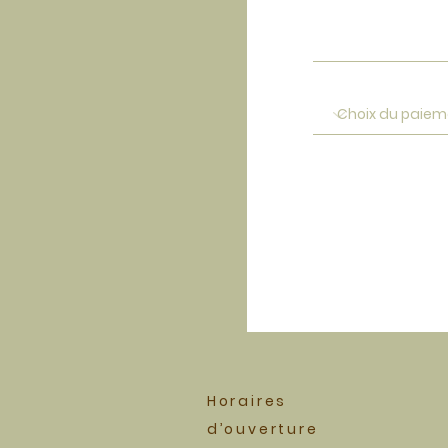
Horaires
d’ouverture